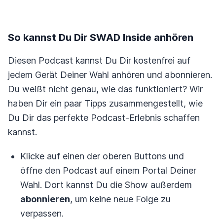
So kannst Du Dir SWAD Inside anhören
Diesen Podcast kannst Du Dir kostenfrei auf
jedem Gerät Deiner Wahl anhören und abonnieren.
Du weißt nicht genau, wie das funktioniert? Wir
haben Dir ein paar Tipps zusammengestellt, wie
Du Dir das perfekte Podcast-Erlebnis schaffen
kannst.
Klicke auf einen der oberen Buttons und
öffne den Podcast auf einem Portal Deiner
Wahl. Dort kannst Du die Show außerdem
abonnieren
, um keine neue Folge zu
verpassen.