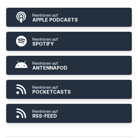
Reinhören auf
APPLE PODCASTS
Reinhören auf
SPOTIFY
Reinhören auf
ANTENNAPOD
Reinhören auf
POCKETCASTS
Reinhören auf
RSS-FEED