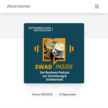
Abonnieren
Since 09/2025
13 Episoden