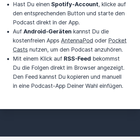
Hast Du einen
Spotify-Account
, klicke auf
den entsprechenden Button und starte den
Podcast direkt in der App.
Auf
Android-Geräten
kannst Du die
kostenfreien Apps
AntennaPod
oder
Pocket
Casts
nutzen, um den Podcast anzuhören.
Mit einem Klick auf
RSS-Feed
bekommst
Du die Folgen direkt im Browser angezeigt.
Den Feed kannst Du kopieren und manuell
in eine Podcast-App Deiner Wahl einfügen.